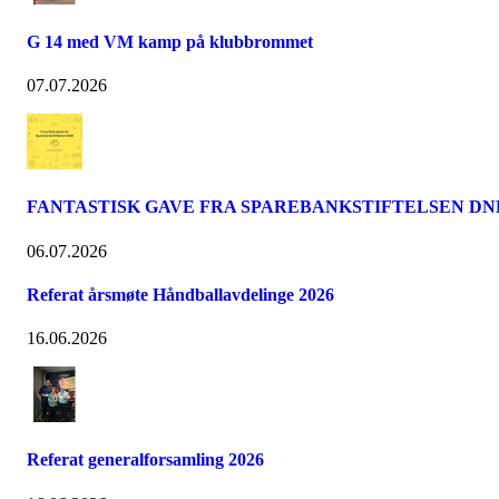
G 14 med VM kamp på klubbrommet
07.07.2026
FANTASTISK GAVE FRA SPAREBANKSTIFTELSEN DN
06.07.2026
Referat årsmøte Håndballavdelinge 2026
16.06.2026
Referat generalforsamling 2026