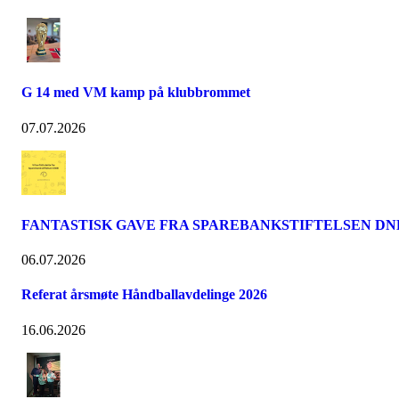
G 14 med VM kamp på klubbrommet
07.07.2026
FANTASTISK GAVE FRA SPAREBANKSTIFTELSEN DN
06.07.2026
Referat årsmøte Håndballavdelinge 2026
16.06.2026