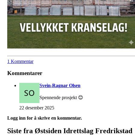
1 Kommentar
Kommentarer
Svein-Ragnar Olsen
Spennende prosjekt 😊
22 desember 2025
Logg inn for å skrive en kommentar.
Siste fra Østsiden Idrettslag Fredrikstad