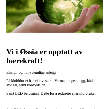
Vi i Øssia er opptatt av
bærekraft!
Energi- og miljøvennlige anlegg
På klubbhuset har vi investert i Varmepumpeanlegg, både i
stor sal, samt kontordelen.
Samt LED belysning. Dette for å redusere energiforbruket.