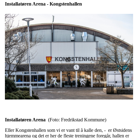
Installatøren Arena - Kongstenhallen
Installatøren Arena
(Foto: Fredrikstad Kommune)
Eller Kongstenhallen som vi er vant til å kalle den, - er Østsidens
hjemmearena og det er her de fleste treningene foregår, hallen er