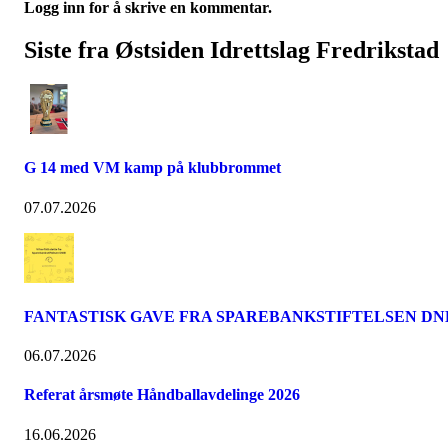
Logg inn for å skrive en kommentar.
Siste fra Østsiden Idrettslag Fredrikstad
G 14 med VM kamp på klubbrommet
07.07.2026
FANTASTISK GAVE FRA SPAREBANKSTIFTELSEN DN
06.07.2026
Referat årsmøte Håndballavdelinge 2026
16.06.2026