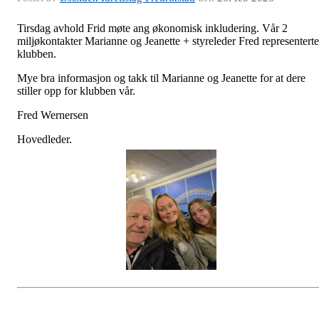
Tirsdag avhold Frid møte ang økonomisk inkludering. Vår 2
miljøkontakter Marianne og
Jeanette + styreleder Fred representerte
klubben.
Mye bra informasjon og takk til Marianne og Jeanette for at dere
stiller opp for klubben vår.
Fred Wernersen
Hovedleder.