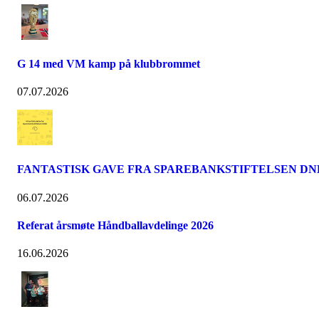
G 14 med VM kamp på klubbrommet
07.07.2026
FANTASTISK GAVE FRA SPAREBANKSTIFTELSEN DN
06.07.2026
Referat årsmøte Håndballavdelinge 2026
16.06.2026