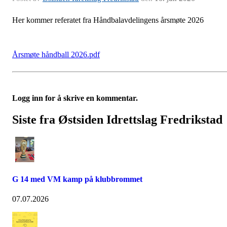
Her kommer referatet fra Håndbalavdelingens årsmøte 2026
Årsmøte håndball 2026.pdf
Logg inn for å skrive en kommentar.
Siste fra Østsiden Idrettslag Fredrikstad
G 14 med VM kamp på klubbrommet
07.07.2026