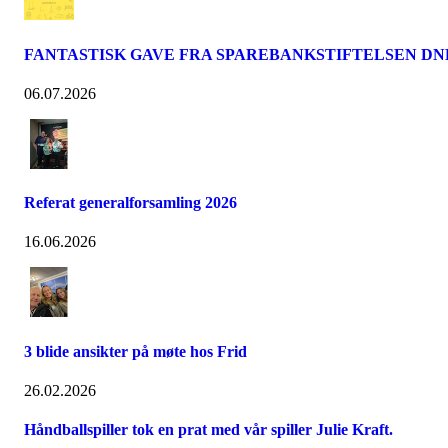
FANTASTISK GAVE FRA SPAREBANKSTIFTELSEN DN
06.07.2026
Referat generalforsamling 2026
16.06.2026
3 blide ansikter på møte hos Frid
26.02.2026
Håndballspiller tok en prat med vår spiller Julie Kraft.