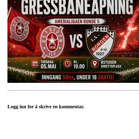
Logg inn for å skrive en kommentar.