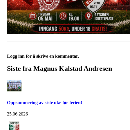
Logg inn for å skrive en kommentar.
Siste fra Magnus Kalstad Andresen
Oppsummering av siste uke før ferien!
25.06.2026