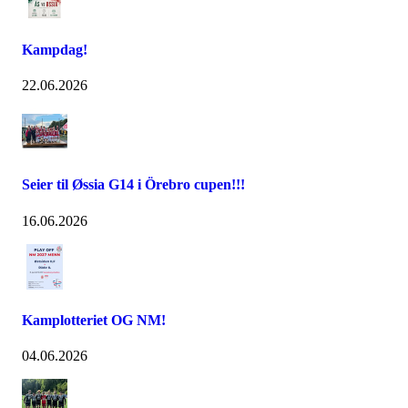
Kampdag!
22.06.2026
Seier til Øssia G14 i Örebro cupen!!!
16.06.2026
Kamplotteriet OG NM!
04.06.2026