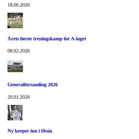
18.06.2026
Årets første treningskamp for A-laget
08.02.2026
Generalforsamling 2026
20.01.2026
Ny keeper inn i Øssia