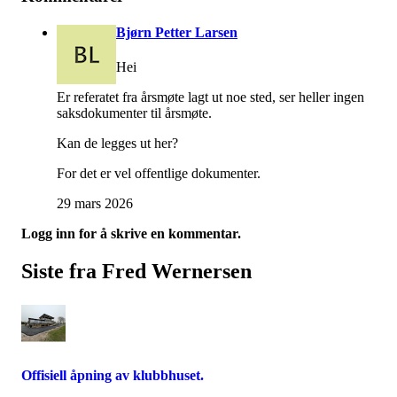
Bjørn Petter Larsen
Hei
Er referatet fra årsmøte lagt ut noe sted, ser heller ingen
saksdokumenter til årsmøte.
Kan de legges ut her?
For det er vel offentlige dokumenter.
29 mars 2026
Logg inn for å skrive en kommentar.
Siste fra Fred Wernersen
Offisiell åpning av klubbhuset.