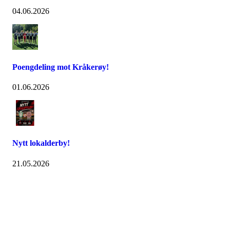
04.06.2026
Poengdeling mot Kråkerøy!
01.06.2026
Nytt lokalderby!
21.05.2026
Østsiden Idrettslag