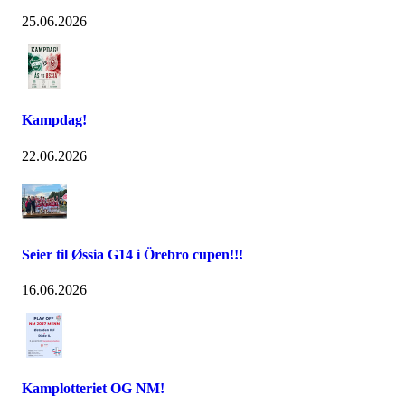
25.06.2026
Kampdag!
22.06.2026
Seier til Øssia G14 i Örebro cupen!!!
16.06.2026
Kamplotteriet OG NM!