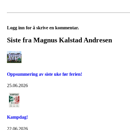
Logg inn for å skrive en kommentar.
Siste fra Magnus Kalstad Andresen
Oppsummering av siste uke før ferien!
25.06.2026
Kampdag!
22.06.2026