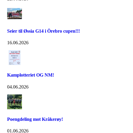
Seier til Øssia G14 i Örebro cupen!!!
16.06.2026
Kamplotteriet OG NM!
04.06.2026
Poengdeling mot Kråkerøy!
01.06.2026