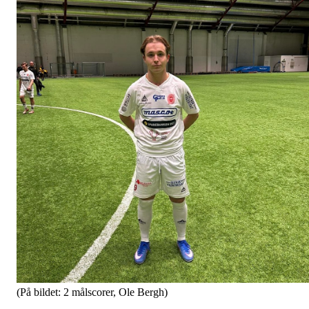
(På bildet: 2 målscorer, Ole Bergh)