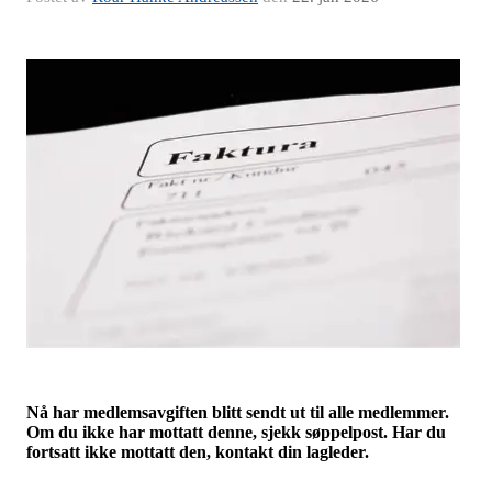
Nå har medlemsavgiften blitt sendt ut til alle medlemmer.
Om du ikke har mottatt denne, sjekk søppelpost. Har du
fortsatt ikke mottatt den, kontakt din lagleder.