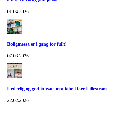
01.04.2026
Boligmessa er i gang for fullt!
07.03.2026
Hederlig og god innsats mot tabell toer Lillestrøm
22.02.2026