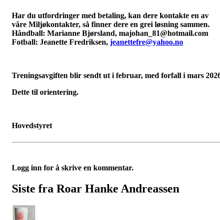
Har du utfordringer med betaling, kan dere kontakte en av
våre Miljøkontakter, så finner dere en grei løsning sammen.
Håndball: Marianne Bjørsland,
majohan_81@hotmail.com
Fotball: Jeanette Fredriksen,
jeanettefre@yahoo.no
Treningsavgiften blir sendt ut i februar, med forfall i mars 202
Dette til orientering.
Hovedstyret
Logg inn for å skrive en kommentar.
Siste fra Roar Hanke Andreassen