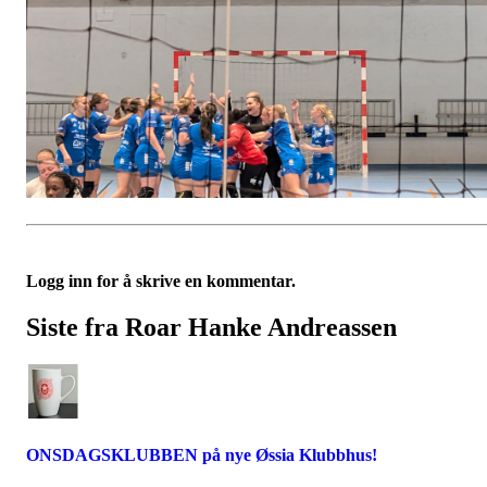
Logg inn for å skrive en kommentar.
Siste fra Roar Hanke Andreassen
ONSDAGSKLUBBEN på nye Øssia Klubbhus!