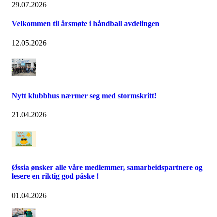
29.07.2026
Velkommen til årsmøte i håndball avdelingen
12.05.2026
Nytt klubbhus nærmer seg med stormskritt!
21.04.2026
Øssia ønsker alle våre medlemmer, samarbeidspartnere og
lesere en riktig god påske !
01.04.2026