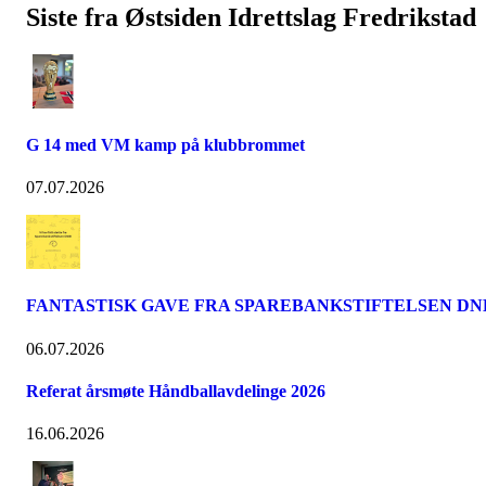
Siste fra Østsiden Idrettslag Fredrikstad
G 14 med VM kamp på klubbrommet
07.07.2026
FANTASTISK GAVE FRA SPAREBANKSTIFTELSEN DN
06.07.2026
Referat årsmøte Håndballavdelinge 2026
16.06.2026