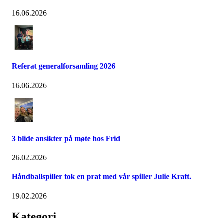
16.06.2026
Referat generalforsamling 2026
16.06.2026
3 blide ansikter på møte hos Frid
26.02.2026
Håndballspiller tok en prat med vår spiller Julie Kraft.
19.02.2026
Kategori