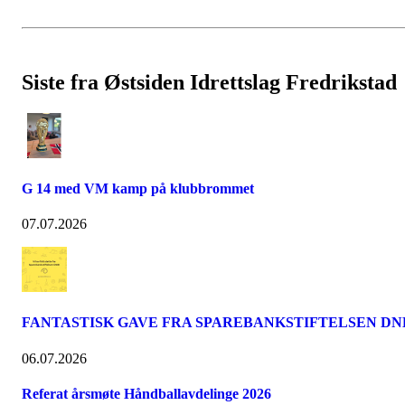
Siste fra Østsiden Idrettslag Fredrikstad
G 14 med VM kamp på klubbrommet
07.07.2026
FANTASTISK GAVE FRA SPAREBANKSTIFTELSEN DN
06.07.2026
Referat årsmøte Håndballavdelinge 2026