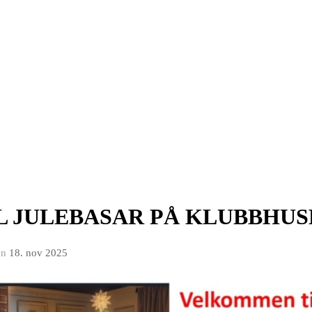
 JULEBASAR PÅ KLUBBHUS
en
18. nov 2025