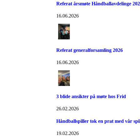
Referat årsmøte Håndballavdelinge 20
16.06.2026
Referat generalforsamling 2026
16.06.2026
3 blide ansikter på møte hos Frid
26.02.2026
Håndballspiller tok en prat med vår spil
19.02.2026