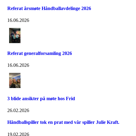
Referat årsmøte Håndballavdelinge 2026
16.06.2026
Referat generalforsamling 2026
16.06.2026
3 blide ansikter på møte hos Frid
26.02.2026
Håndballspiller tok en prat med vår spiller Julie Kraft.
19.02.2026