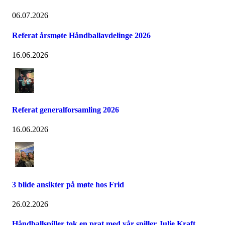
06.07.2026
Referat årsmøte Håndballavdelinge 2026
16.06.2026
Referat generalforsamling 2026
16.06.2026
3 blide ansikter på møte hos Frid
26.02.2026
Håndballspiller tok en prat med vår spiller Julie Kraft.