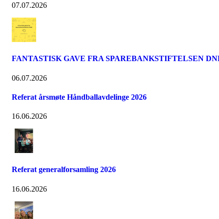
07.07.2026
FANTASTISK GAVE FRA SPAREBANKSTIFTELSEN DN
06.07.2026
Referat årsmøte Håndballavdelinge 2026
16.06.2026
Referat generalforsamling 2026
16.06.2026