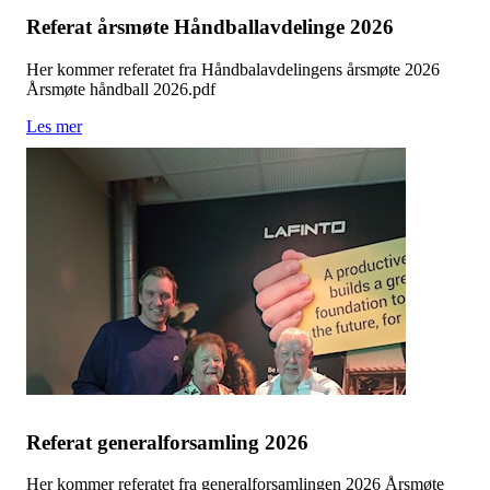
Referat årsmøte Håndballavdelinge 2026
Her kommer referatet fra Håndbalavdelingens årsmøte 2026
Årsmøte håndball 2026.pdf
Les mer
Referat generalforsamling 2026
Her kommer referatet fra generalforsamlingen 2026 Årsmøte