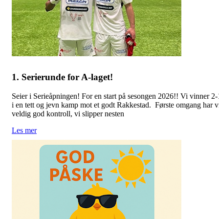
1. Serierunde for A-laget!
Seier i Serieåpningen! For en start på sesongen 2026!! Vi vinner 2-
i en tett og jevn kamp mot et godt Rakkestad. Første omgang har v
veldig god kontroll, vi slipper nesten
Les mer